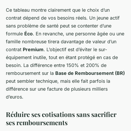
Ce tableau montre clairement que le choix d’un
contrat dépend de vos besoins réels. Un jeune actif
sans problème de santé peut se contenter d’une
formule
Éco
. En revanche, une personne âgée ou une
famille nombreuse tirera davantage de valeur d’un
contrat
Premium
. L’objectif est d’éviter le sur-
équipement inutile, tout en étant protégé en cas de
besoin. La différence entre 150% et 200% de
remboursement sur la
Base de Remboursement (BR)
peut sembler technique, mais elle fait parfois la
différence sur une facture de plusieurs milliers
d’euros.
Réduire ses cotisations sans sacrifier
ses remboursements