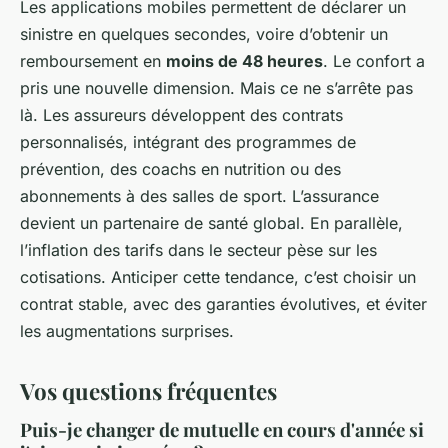
Les applications mobiles permettent de déclarer un
sinistre en quelques secondes, voire d’obtenir un
remboursement en
moins de 48 heures
. Le confort a
pris une nouvelle dimension. Mais ce ne s’arrête pas
là. Les assureurs développent des contrats
personnalisés, intégrant des programmes de
prévention, des coachs en nutrition ou des
abonnements à des salles de sport. L’assurance
devient un partenaire de santé global. En parallèle,
l’inflation des tarifs dans le secteur pèse sur les
cotisations. Anticiper cette tendance, c’est choisir un
contrat stable, avec des garanties évolutives, et éviter
les augmentations surprises.
Vos questions fréquentes
Puis-je changer de mutuelle en cours d'année si