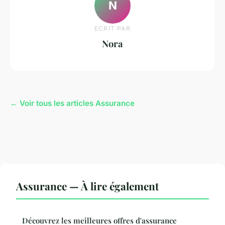
N
ECRIT PAR
Nora
← Voir tous les articles Assurance
Assurance — À lire également
Découvrez les meilleures offres d'assurance