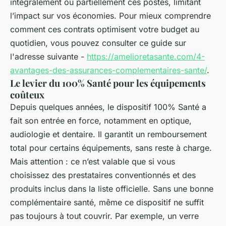
intégralement ou partiellement ces postes, limitant
l’impact sur vos économies. Pour mieux comprendre
comment ces contrats optimisent votre budget au
quotidien, vous pouvez consulter ce guide sur
l'adresse suivante -
https://amelioretasante.com/4-
avantages-des-assurances-complementaires-sante/
.
Le levier du 100% Santé pour les équipements
coûteux
Depuis quelques années, le dispositif 100% Santé a
fait son entrée en force, notamment en optique,
audiologie et dentaire. Il garantit un remboursement
total pour certains équipements, sans reste à charge.
Mais attention : ce n’est valable que si vous
choisissez des prestataires conventionnés et des
produits inclus dans la liste officielle. Sans une bonne
complémentaire santé, même ce dispositif ne suffit
pas toujours à tout couvrir. Par exemple, un verre