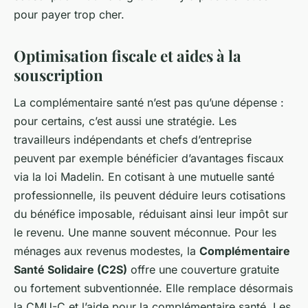
pour payer trop cher.
Optimisation fiscale et aides à la
souscription
La complémentaire santé n’est pas qu’une dépense :
pour certains, c’est aussi une stratégie. Les
travailleurs indépendants et chefs d’entreprise
peuvent par exemple bénéficier d’avantages fiscaux
via la loi Madelin. En cotisant à une mutuelle santé
professionnelle, ils peuvent déduire leurs cotisations
du bénéfice imposable, réduisant ainsi leur impôt sur
le revenu. Une manne souvent méconnue. Pour les
ménages aux revenus modestes, la
Complémentaire
Santé Solidaire (C2S)
offre une couverture gratuite
ou fortement subventionnée. Elle remplace désormais
la CMU-C et l’aide pour la complémentaire santé. Les