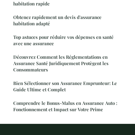
habitation rapide
Obtenez rapidement un devis d'assurance
habitation adapté
Top astuces pour réduire vos dépenses en santé
avec une assurance
Découvrez Comment les Réglementations en
Assurance Santé Juridiquement Protègent les
Consommateurs
Bien Sélectionner son Assurance Emprunteur: Le
Guide Ultime et Complet
Comprendre le Bonus-Malus en Assurance Auto :
Fonctionnement et Impact sur Votre Prime