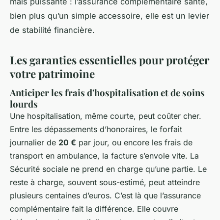
mais puissante : l’assurance complémentaire santé,
bien plus qu’un simple accessoire, elle est un levier
de stabilité financière.
Les garanties essentielles pour protéger
votre patrimoine
Anticiper les frais d'hospitalisation et de soins
lourds
Une hospitalisation, même courte, peut coûter cher.
Entre les dépassements d’honoraires, le forfait
journalier de
20 €
par jour, ou encore les frais de
transport en ambulance, la facture s’envole vite. La
Sécurité sociale ne prend en charge qu’une partie. Le
reste à charge, souvent sous-estimé, peut atteindre
plusieurs centaines d’euros. C’est là que l’assurance
complémentaire fait la différence. Elle couvre