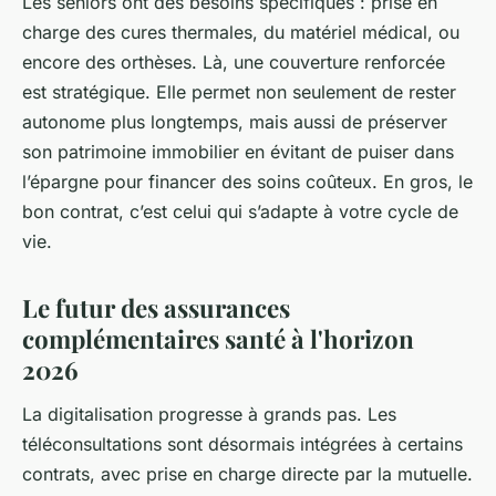
Les seniors ont des besoins spécifiques : prise en
charge des cures thermales, du matériel médical, ou
encore des orthèses. Là, une couverture renforcée
est stratégique. Elle permet non seulement de rester
autonome plus longtemps, mais aussi de préserver
son patrimoine immobilier en évitant de puiser dans
l’épargne pour financer des soins coûteux. En gros, le
bon contrat, c’est celui qui s’adapte à votre cycle de
vie.
Le futur des assurances
complémentaires santé à l'horizon
2026
La digitalisation progresse à grands pas. Les
téléconsultations sont désormais intégrées à certains
contrats, avec prise en charge directe par la mutuelle.