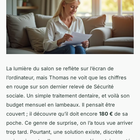
La lumière du salon se reflète sur l’écran de
l’ordinateur, mais Thomas ne voit que les chiffres
en rouge sur son dernier relevé de Sécurité
sociale. Un simple traitement dentaire, et voilà son
budget mensuel en lambeaux. Il pensait être
couvert ; il découvre qu’il doit encore
180 €
de sa
poche. Ce genre de surprise, on l’a tous vue arriver
trop tard. Pourtant, une solution existe, discrète