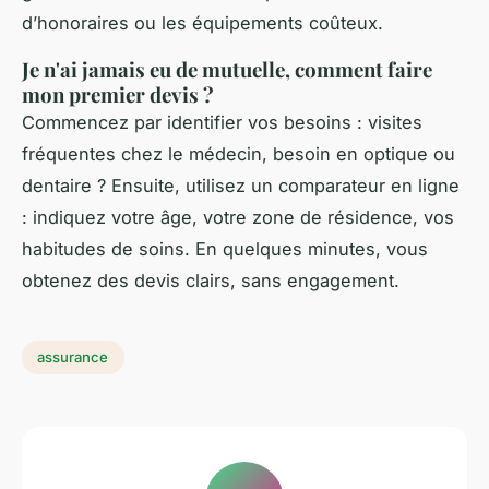
d’honoraires ou les équipements coûteux.
Je n'ai jamais eu de mutuelle, comment faire
mon premier devis ?
Commencez par identifier vos besoins : visites
fréquentes chez le médecin, besoin en optique ou
dentaire ? Ensuite, utilisez un comparateur en ligne
: indiquez votre âge, votre zone de résidence, vos
habitudes de soins. En quelques minutes, vous
obtenez des devis clairs, sans engagement.
assurance