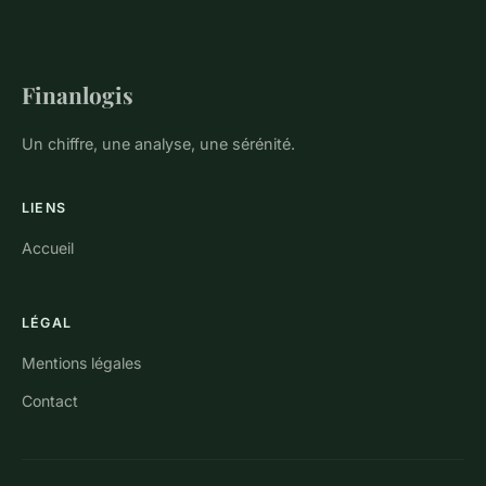
Finanlogis
Un chiffre, une analyse, une sérénité.
LIENS
Accueil
LÉGAL
Mentions légales
Contact