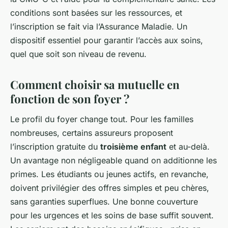
conditions sont basées sur les ressources, et
l’inscription se fait via l’Assurance Maladie. Un
dispositif essentiel pour garantir l’accès aux soins,
quel que soit son niveau de revenu.
Comment choisir sa mutuelle en
fonction de son foyer ?
Le profil du foyer change tout. Pour les familles
nombreuses, certains assureurs proposent
l’inscription gratuite du
troisième enfant
et au-delà.
Un avantage non négligeable quand on additionne les
primes. Les étudiants ou jeunes actifs, en revanche,
doivent privilégier des offres simples et peu chères,
sans garanties superflues. Une bonne couverture
pour les urgences et les soins de base suffit souvent.