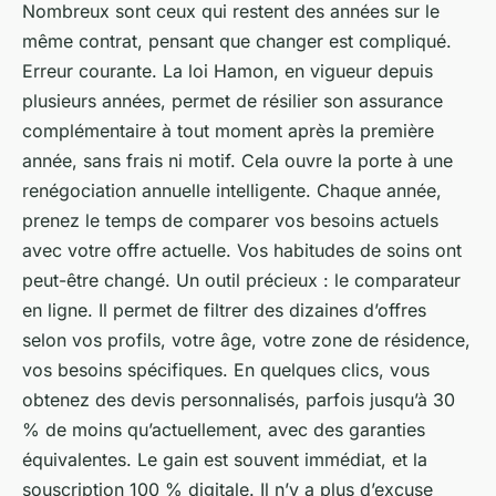
Nombreux sont ceux qui restent des années sur le
même contrat, pensant que changer est compliqué.
Erreur courante. La loi Hamon, en vigueur depuis
plusieurs années, permet de résilier son assurance
complémentaire à tout moment après la première
année, sans frais ni motif. Cela ouvre la porte à une
renégociation annuelle intelligente. Chaque année,
prenez le temps de comparer vos besoins actuels
avec votre offre actuelle. Vos habitudes de soins ont
peut-être changé. Un outil précieux : le comparateur
en ligne. Il permet de filtrer des dizaines d’offres
selon vos profils, votre âge, votre zone de résidence,
vos besoins spécifiques. En quelques clics, vous
obtenez des devis personnalisés, parfois jusqu’à 30
% de moins qu’actuellement, avec des garanties
équivalentes. Le gain est souvent immédiat, et la
souscription 100 % digitale. Il n’y a plus d’excuse