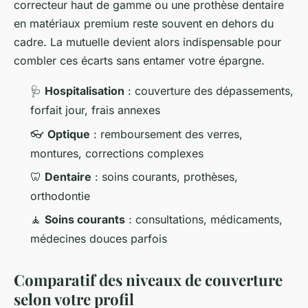
correcteur haut de gamme ou une prothèse dentaire
en matériaux premium reste souvent en dehors du
cadre. La mutuelle devient alors indispensable pour
combler ces écarts sans entamer votre épargne.
🩺
Hospitalisation
: couverture des dépassements,
forfait jour, frais annexes
👓
Optique
: remboursement des verres,
montures, corrections complexes
🦷
Dentaire
: soins courants, prothèses,
orthodontie
🧘
Soins courants
: consultations, médicaments,
médecines douces parfois
Comparatif des niveaux de couverture
selon votre profil