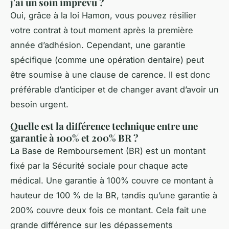
j'ai un soin imprévu ?
Oui, grâce à la loi Hamon, vous pouvez résilier
votre contrat à tout moment après la première
année d’adhésion. Cependant, une garantie
spécifique (comme une opération dentaire) peut
être soumise à une clause de carence. Il est donc
préférable d’anticiper et de changer avant d’avoir un
besoin urgent.
Quelle est la différence technique entre une
garantie à 100% et 200% BR ?
La Base de Remboursement (BR) est un montant
fixé par la Sécurité sociale pour chaque acte
médical. Une garantie à 100% couvre ce montant à
hauteur de 100 % de la BR, tandis qu’une garantie à
200% couvre deux fois ce montant. Cela fait une
grande différence sur les dépassements