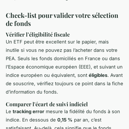
Check-list pour valider votre sélection
de fonds
Vérifier l’éligibilité fiscale
Un ETF peut être excellent sur le papier, mais
inutile si vous ne pouvez pas l’acheter dans votre
PEA. Seuls les fonds domiciliés en France ou dans
l’Espace économique européen (EEE), et suivant un
indice européen ou équivalent, sont
éligibles
. Avant
de souscrire, vérifiez toujours ce point dans la fiche
d’information du fonds.
Comparer l'écart de suivi indiciel
Le
tracking error
mesure la fidélité du fonds à son
indice. En dessous de
0,15 %
par an, c’est
satisfaisant. Au-delà, cela signifie que le fonds