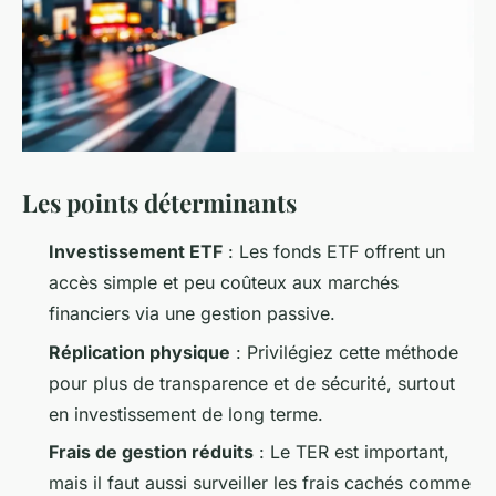
Les points déterminants
Investissement ETF
: Les fonds ETF offrent un
accès simple et peu coûteux aux marchés
financiers via une gestion passive.
Réplication physique
: Privilégiez cette méthode
pour plus de transparence et de sécurité, surtout
en investissement de long terme.
Frais de gestion réduits
: Le TER est important,
mais il faut aussi surveiller les frais cachés comme