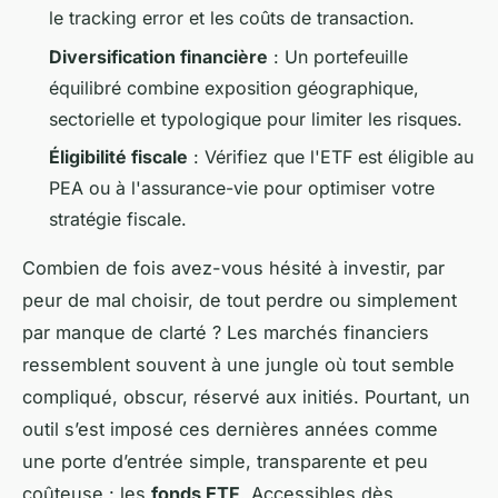
le tracking error et les coûts de transaction.
Diversification financière
: Un portefeuille
équilibré combine exposition géographique,
sectorielle et typologique pour limiter les risques.
Éligibilité fiscale
: Vérifiez que l'ETF est éligible au
PEA ou à l'assurance-vie pour optimiser votre
stratégie fiscale.
Combien de fois avez-vous hésité à investir, par
peur de mal choisir, de tout perdre ou simplement
par manque de clarté ? Les marchés financiers
ressemblent souvent à une jungle où tout semble
compliqué, obscur, réservé aux initiés. Pourtant, un
outil s’est imposé ces dernières années comme
une porte d’entrée simple, transparente et peu
coûteuse : les
fonds ETF
. Accessibles dès