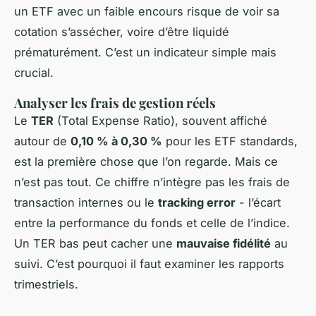
un ETF avec un faible encours risque de voir sa
cotation s’assécher, voire d’être liquidé
prématurément. C’est un indicateur simple mais
crucial.
Analyser les frais de gestion réels
Le
TER
(Total Expense Ratio), souvent affiché
autour de
0,10 % à 0,30 %
pour les ETF standards,
est la première chose que l’on regarde. Mais ce
n’est pas tout. Ce chiffre n’intègre pas les frais de
transaction internes ou le
tracking error
- l’écart
entre la performance du fonds et celle de l’indice.
Un TER bas peut cacher une
mauvaise fidélité
au
suivi. C’est pourquoi il faut examiner les rapports
trimestriels.