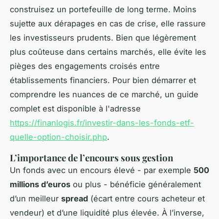
construisez un portefeuille de long terme. Moins
sujette aux dérapages en cas de crise, elle rassure
les investisseurs prudents. Bien que légèrement
plus coûteuse dans certains marchés, elle évite les
pièges des engagements croisés entre
établissements financiers. Pour bien démarrer et
comprendre les nuances de ce marché, un guide
complet est disponible à l'adresse
https://finanlogis.fr/investir-dans-les-fonds-etf-
quelle-option-choisir.php
.
L’importance de l’encours sous gestion
Un fonds avec un encours élevé - par exemple
500
millions d’euros
ou plus - bénéficie généralement
d’un meilleur
spread
(écart entre cours acheteur et
vendeur) et d’une liquidité plus élevée. À l’inverse,