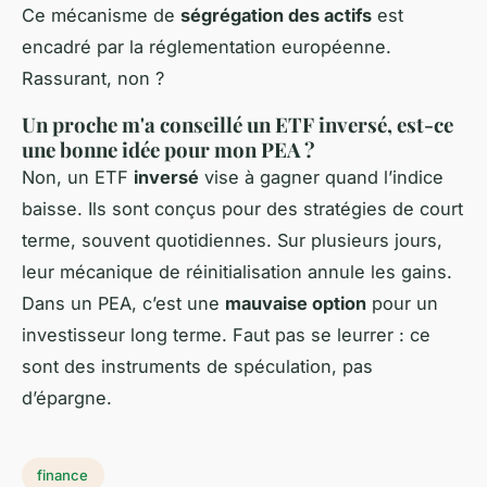
Ce mécanisme de
ségrégation des actifs
est
encadré par la réglementation européenne.
Rassurant, non ?
Un proche m'a conseillé un ETF inversé, est-ce
une bonne idée pour mon PEA ?
Non, un ETF
inversé
vise à gagner quand l’indice
baisse. Ils sont conçus pour des stratégies de court
terme, souvent quotidiennes. Sur plusieurs jours,
leur mécanique de réinitialisation annule les gains.
Dans un PEA, c’est une
mauvaise option
pour un
investisseur long terme. Faut pas se leurrer : ce
sont des instruments de spéculation, pas
d’épargne.
finance