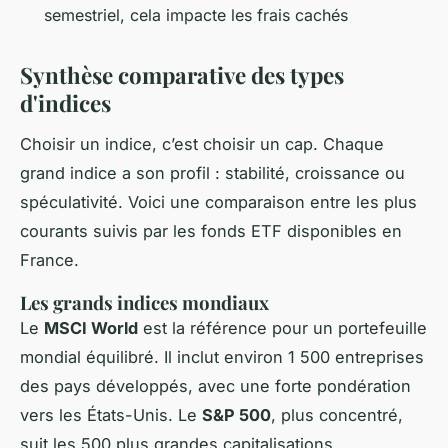
semestriel, cela impacte les frais cachés
Synthèse comparative des types
d'indices
Choisir un indice, c’est choisir un cap. Chaque
grand indice a son profil : stabilité, croissance ou
spéculativité. Voici une comparaison entre les plus
courants suivis par les fonds ETF disponibles en
France.
Les grands indices mondiaux
Le
MSCI World
est la référence pour un portefeuille
mondial équilibré. Il inclut environ 1 500 entreprises
des pays développés, avec une forte pondération
vers les États-Unis. Le
S&P 500
, plus concentré,
suit les 500 plus grandes capitalisations