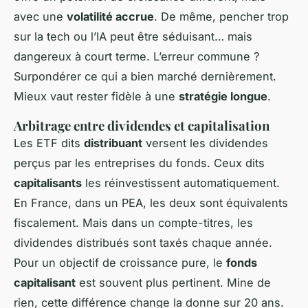
avec une
volatilité accrue
. De même, pencher trop
sur la tech ou l’IA peut être séduisant… mais
dangereux à court terme. L’erreur commune ?
Surpondérer ce qui a bien marché dernièrement.
Mieux vaut rester fidèle à une
stratégie longue
.
Arbitrage entre dividendes et capitalisation
Les ETF dits
distribuant
versent les dividendes
perçus par les entreprises du fonds. Ceux dits
capitalisants
les réinvestissent automatiquement.
En France, dans un PEA, les deux sont équivalents
fiscalement. Mais dans un compte-titres, les
dividendes distribués sont taxés chaque année.
Pour un objectif de croissance pure, le
fonds
capitalisant
est souvent plus pertinent. Mine de
rien, cette différence change la donne sur 20 ans.