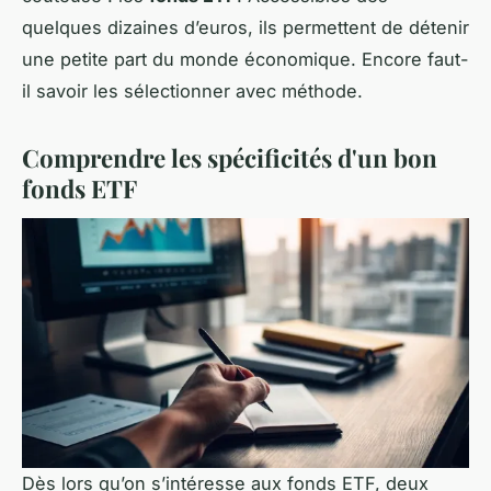
quelques dizaines d’euros, ils permettent de détenir
une petite part du monde économique. Encore faut-
il savoir les sélectionner avec méthode.
Comprendre les spécificités d'un bon
fonds ETF
Dès lors qu’on s’intéresse aux fonds ETF, deux