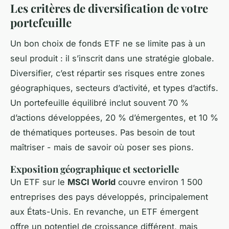
Les critères de diversification de votre
portefeuille
Un bon choix de fonds ETF ne se limite pas à un
seul produit : il s’inscrit dans une stratégie globale.
Diversifier, c’est répartir ses risques entre zones
géographiques, secteurs d’activité, et types d’actifs.
Un portefeuille équilibré inclut souvent 70 %
d’actions développées, 20 % d’émergentes, et 10 %
de thématiques porteuses. Pas besoin de tout
maîtriser - mais de savoir où poser ses pions.
Exposition géographique et sectorielle
Un ETF sur le
MSCI World
couvre environ 1 500
entreprises des pays développés, principalement
aux États-Unis. En revanche, un ETF émergent
offre un potentiel de croissance différent, mais