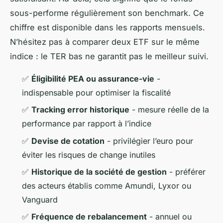
sous-performe régulièrement son benchmark. Ce
chiffre est disponible dans les rapports mensuels.
N’hésitez pas à comparer deux ETF sur le même
indice : le TER bas ne garantit pas le meilleur suivi.
✅
Éligibilité PEA ou assurance-vie
-
indispensable pour optimiser la fiscalité
✅
Tracking error historique
- mesure réelle de la
performance par rapport à l’indice
✅
Devise de cotation
- privilégier l’euro pour
éviter les risques de change inutiles
✅
Historique de la société de gestion
- préférer
des acteurs établis comme Amundi, Lyxor ou
Vanguard
✅
Fréquence de rebalancement
- annuel ou