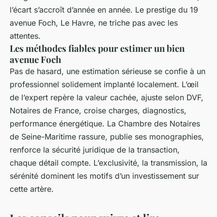
l’écart s’accroît d’année en année. Le prestige du 19
avenue Foch, Le Havre, ne triche pas avec les
attentes.
Les méthodes fiables pour estimer un bien
avenue Foch
Pas de hasard, une estimation sérieuse se confie à un
professionnel solidement implanté localement. L’œil
de l’expert repère la valeur cachée, ajuste selon DVF,
Notaires de France, croise charges, diagnostics,
performance énergétique. La Chambre des Notaires
de Seine-Maritime rassure, publie ses monographies,
renforce la sécurité juridique de la transaction,
chaque détail compte. L’exclusivité, la transmission, la
sérénité dominent les motifs d’un investissement sur
cette artère.