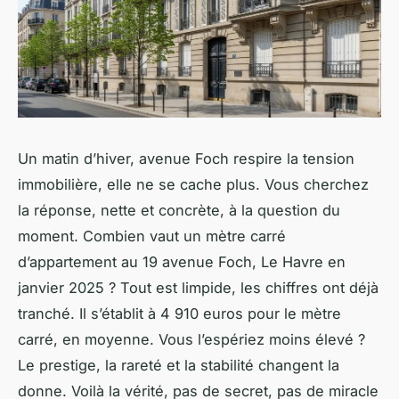
Un matin d’hiver, avenue Foch respire la tension
immobilière, elle ne se cache plus. Vous cherchez
la réponse, nette et concrète, à la question du
moment. Combien vaut un mètre carré
d’appartement au 19 avenue Foch, Le Havre en
janvier 2025 ? Tout est limpide, les chiffres ont déjà
tranché. Il s’établit à 4 910 euros pour le mètre
carré, en moyenne. Vous l’espériez moins élevé ?
Le prestige, la rareté et la stabilité changent la
donne. Voilà la vérité, pas de secret, pas de miracle