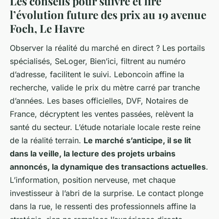
Les conseils pour suivre et lire
l’évolution future des prix au 19 avenue
Foch, Le Havre
Observer la réalité du marché en direct ? Les portails
spécialisés, SeLoger, Bien’ici, filtrent au numéro
d’adresse, facilitent le suivi. Leboncoin affine la
recherche, valide le prix du mètre carré par tranche
d’années. Les bases officielles, DVF, Notaires de
France, décryptent les ventes passées, relèvent la
santé du secteur. L’étude notariale locale reste reine
de la réalité terrain.
Le marché s’anticipe, il se lit
dans la veille, la lecture des projets urbains
annoncés, la dynamique des transactions actuelles
.
L’information, position nerveuse, met chaque
investisseur à l’abri de la surprise. Le contact plonge
dans la rue, le ressenti des professionnels affine la