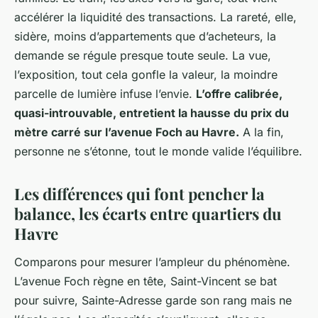
accélérer la liquidité des transactions. La rareté, elle,
sidère, moins d’appartements que d’acheteurs, la
demande se régule presque toute seule. La vue,
l’exposition, tout cela gonfle la valeur, la moindre
parcelle de lumière infuse l’envie.
L’offre calibrée,
quasi-introuvable, entretient la hausse du prix du
mètre carré sur l’avenue Foch au Havre.
A la fin,
personne ne s’étonne, tout le monde valide l’équilibre.
Les différences qui font pencher la
balance, les écarts entre quartiers du
Havre
Comparons pour mesurer l’ampleur du phénomène.
L’avenue Foch règne en tête, Saint-Vincent se bat
pour suivre, Sainte-Adresse garde son rang mais ne