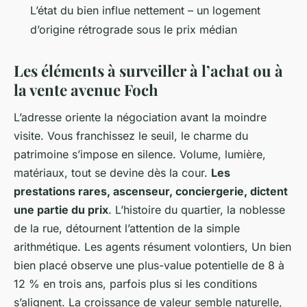
L’état du bien influe nettement – un logement
d’origine rétrograde sous le prix médian
Les éléments à surveiller à l’achat ou à
la vente avenue Foch
L’adresse oriente la négociation avant la moindre
visite. Vous franchissez le seuil, le charme du
patrimoine s’impose en silence. Volume, lumière,
matériaux, tout se devine dès la cour.
Les
prestations rares, ascenseur, conciergerie, dictent
une partie du prix
. L’histoire du quartier, la noblesse
de la rue, détournent l’attention de la simple
arithmétique. Les agents résument volontiers, Un bien
bien placé observe une plus-value potentielle de 8 à
12 % en trois ans, parfois plus si les conditions
s’alignent. La croissance de valeur semble naturelle,