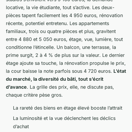
locative, la vie étudiante, tout s’active. Les deux-
pièces tapent facilement les 4 950 euros, rénovation
récente, potentiel entretenu. Les appartements
familiaux, trois ou quatre pièces et plus, gravitent
entre 4 880 et 5 050 euros, étage, vue, lumière, tout
conditionne l’étincelle.
Un balcon, une terrasse, la
prime surgit, 2 à 4 % de plus sur la valeur
. Le dernier
étage ajoute sa touche, la rénovation propulse le prix,
la cour baisse la note parfois sous 4 720 euros.
L’état
du marché, la diversité du bâti, tout s’écrit
d’avance
. La grille des prix, elle, ne discute pas,
chaque critère pèse gros.
La rareté des biens en étage élevé booste l’attrait
La luminosité et la vue déclenchent les déclics
d’achat