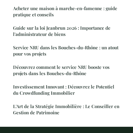
Acheter une maison à marche-en-famenne : guide
pratique et conseils
Guide sur la loi Jeanbrun 2026 : Importance de
l'administrateur de biens
Service NRU dans les Bouches-du-Rhône : un atout
pour vos projets
Découvrez comment le service NRU booste vos
projets dans les Bouches-du-Rhône
Investissement Innovant : Découvrez le Potentiel
du Crowdfunding Immobilier
L'Art de la Stratégie Immobilière : Le Conseiller en
Gestion de Patrimoine