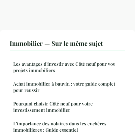
Immobilier — Sur le même sujet
Les avantages d'investir avec Côté neuf pour vos
projets immobiliers
Achat immobilier à bauvin : votre guide complet
pour réussir
Pourquoi choisir Côté neuf pour votre
investissement immobilier
L'importance des notaires dans les enchères
immobilières : Guide essentiel