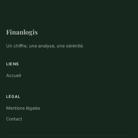
Finanlogis
Un chiffre, une analyse, une sérénité.
LIENS
Accueil
LÉGAL
Mentions légales
Contact